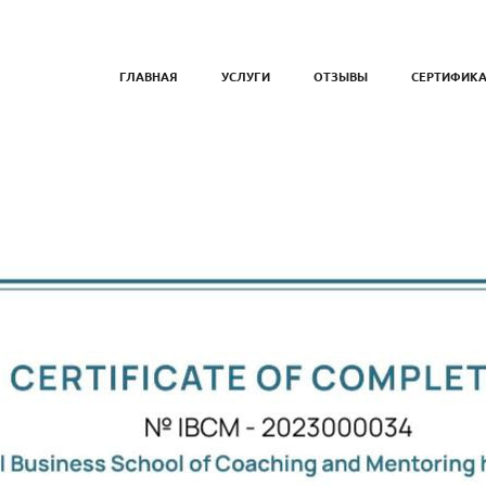
ГЛАВНАЯ
УСЛУГИ
ОТЗЫВЫ
СЕРТИФИК