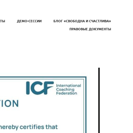
АТЫ
ДЕМО-СЕССИИ
БЛОГ «СВОБОДНА И СЧАСТЛИВА»
ПРАВОВЫЕ ДОКУМЕНТЫ